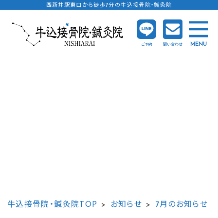
西新井駅東口から徒歩7分の牛込接骨院・鍼灸院
MENU
ご予約
問い合わせ
牛込接骨院・鍼灸院TOP
お知らせ
7月のお知らせ