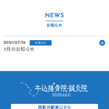
NEWS
お知らせ
2021/07/16
お知らせ
7月のお知らせ
西新井駅東口から