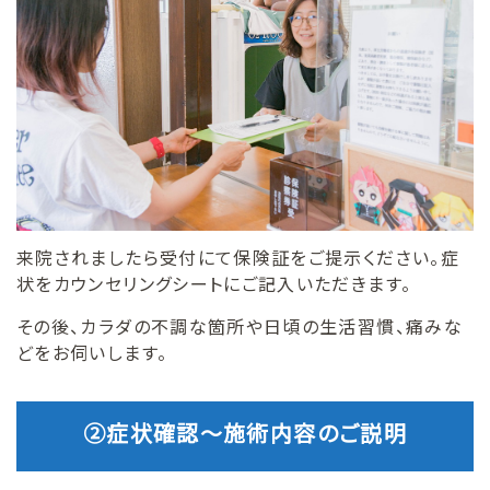
来院されましたら受付にて保険証をご提示ください。症
状をカウンセリングシートにご記入いただきます。
その後、カラダの不調な箇所や日頃の生活習慣、痛みな
どをお伺いします。
②症状確認〜施術内容のご説明