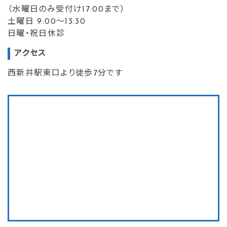
（水曜日のみ受付け17:00まで）
土曜日 9:00～13:30
日曜・祝日休診
アクセス
西新井駅東口より徒歩7分です