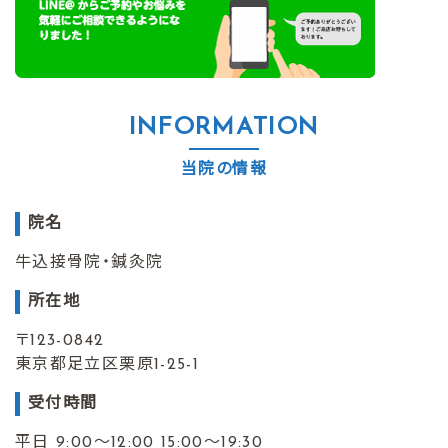
INFORMATION
当院の情報
院名
牛込接骨院・鍼灸院
所在地
〒123-0842
東京都足立区栗原1-25-1
受付時間
平日 9:00〜12:00 15:00～19:30