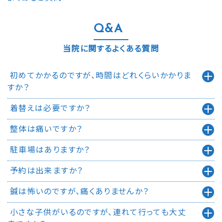
Q&A
当院に関するよくある質問
初めてかかるのですが、時間はどれくらいかかりま
すか？
着替えは必要ですか？
整体は痛いですか？
駐車場はありますか？
予約は出来ますか？
鍼は怖いのですが、痛くありませんか？
小さな子供がいるのですが、連れて行っても大丈