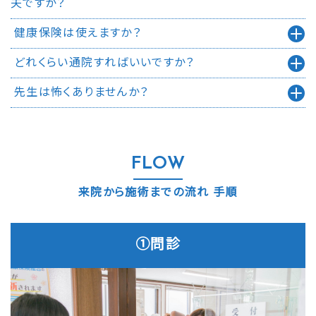
夫ですか？
健康保険は使えますか？
どれくらい通院すればいいですか？
先生は怖くありませんか？
FLOW
来院から施術までの流れ 手順
①問診