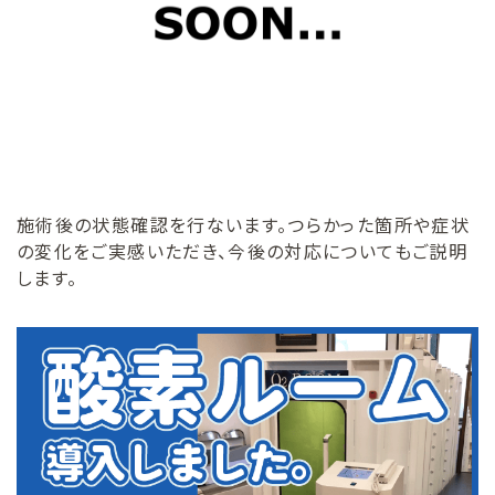
施術後の状態確認を行ないます。つらかった箇所や症状
の変化をご実感いただき、今後の対応についてもご説明
します。