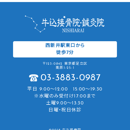
西新井駅東口から
徒歩7分
〒123-0842 東京都足立区
栗原1-25-1
03-3883-0987
平日 9:00〜12:00 15:00～19:30
※水曜のみ受付け17:00まで
土曜9:00～13:30
日曜・祝日休診