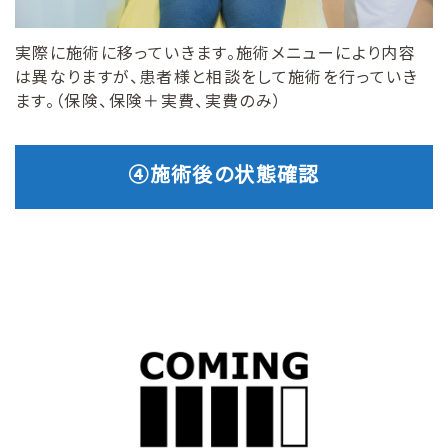
実際に施術に移っていきます。施術メニューにより内容
は異なりますが、患者様と相談をして施術を行っていき
ます。（保険、保険＋実費、実費のみ）
④施術後の状態確認